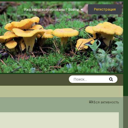
Регистрация
Уже зарегистрированы? Войти
Вся активность