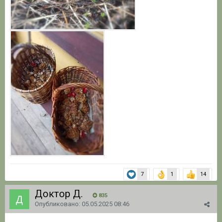
7
1
14
Доктор Д.
835
Опубликовано:
05.05.2025 08:46