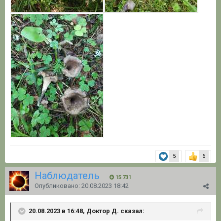
5
6
Наблюдатель
15 731
Опубликовано:
20.08.2023 18:42
20.08.2023 в 16:48, Доктор Д. сказал: