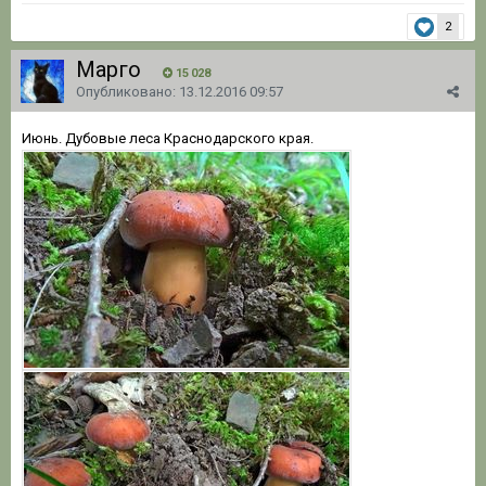
2
Марго
15 028
Опубликовано:
13.12.2016 09:57
Июнь. Дубовые леса Краснодарского края.