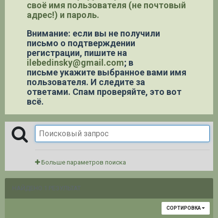
своё имя пользователя (не почтовый
адрес!) и пароль.
Внимание: если вы не получили
письмо о подтверждении
регистрации,
пишите на
ilebedinsky@gmail.com
; в
письме укажите выбранное вами имя
пользователя. И следите за
ответами. Спам проверяйте, это вот
всё.
Больше параметров поиска
НАЙДЕНО 1 РЕЗУЛЬТАТ
СОРТИРОВКА