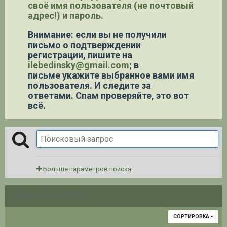
своё имя пользователя (не почтовый
адрес!) и пароль.
Внимание: если вы не получили
письмо о подтверждении
регистрации,
пишите на
ilebedinsky@gmail.com
; в
письме укажите выбранное вами имя
пользователя. И следите за
ответами. Спам проверяйте, это вот
всё.
Больше параметров поиска
НАЙДЕНО 3 РЕЗУЛЬТАТА
СОРТИРОВКА