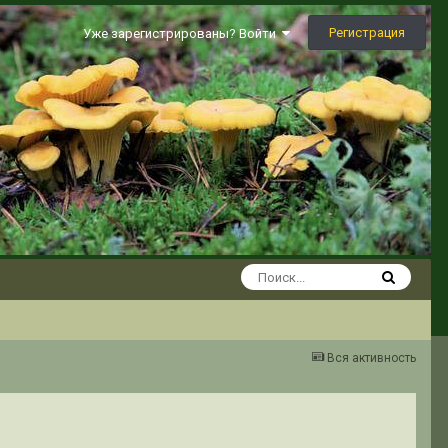
Регистрация
Уже зарегистрированы? Войти
Вся активность