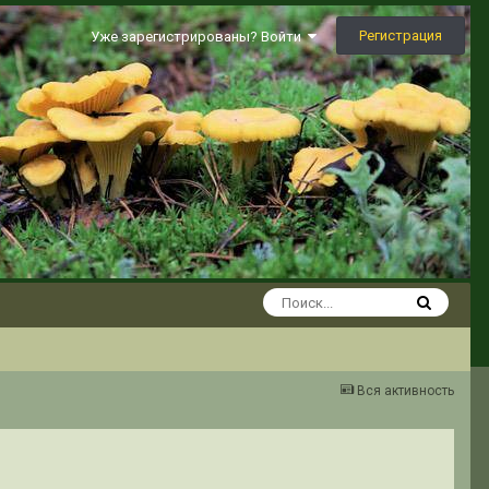
Регистрация
Уже зарегистрированы? Войти
Вся активность