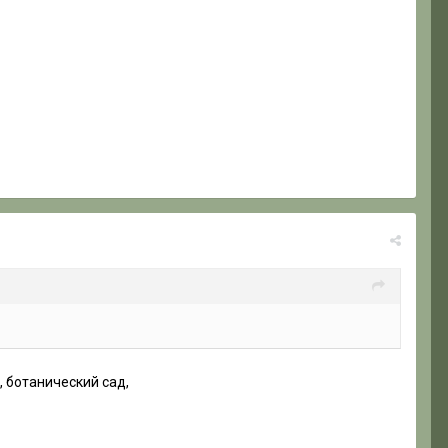
, ботанический сад,