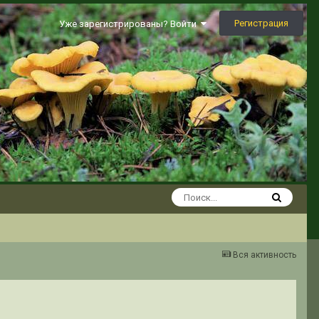
Регистрация
Уже зарегистрированы? Войти
Вся активность