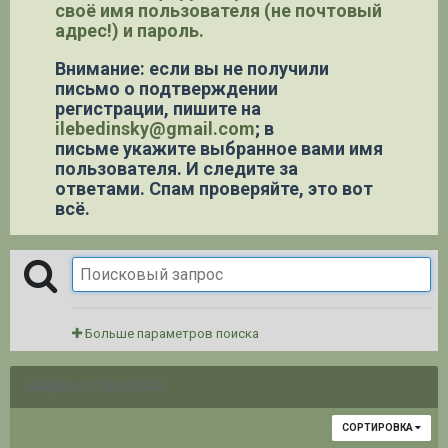
своё имя пользователя (не почтовый
адрес!) и пароль.
Внимание: если вы не получили
письмо о подтверждении
регистрации,
пишите на
ilebedinsky@gmail.com
; в
письме укажите выбранное вами имя
пользователя. И следите за
ответами. Спам проверяйте, это вот
всё.
Больше параметров поиска
НАЙДЕНО 1 РЕЗУЛЬТАТ
СОРТИРОВКА