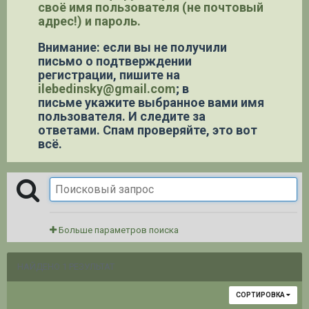
своё имя пользователя (не почтовый
адрес!) и пароль.
Внимание: если вы не получили
письмо о подтверждении
регистрации,
пишите на
ilebedinsky@gmail.com
; в
письме укажите выбранное вами имя
пользователя. И следите за
ответами. Спам проверяйте, это вот
всё.
Больше параметров поиска
НАЙДЕНО 1 РЕЗУЛЬТАТ
СОРТИРОВКА