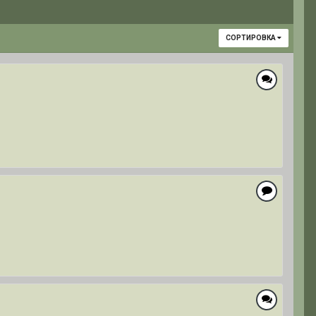
СОРТИРОВКА