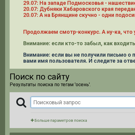
29.07: На западе Подмосковья - нашестви
20.07: Дубняки Хабаровского края переда
20.07: А на Брянщине скучно - одни подоси
Продолжаем смотр-конкурс. А ну-ка, что у
Внимание: если кто-то забыл, как входить
Внимание: если вы не получили письмо о
вами имя пользователя. И следите за отве
Поиск по сайту
Результаты поиска по тегам 'осень'.
Больше параметров поиска