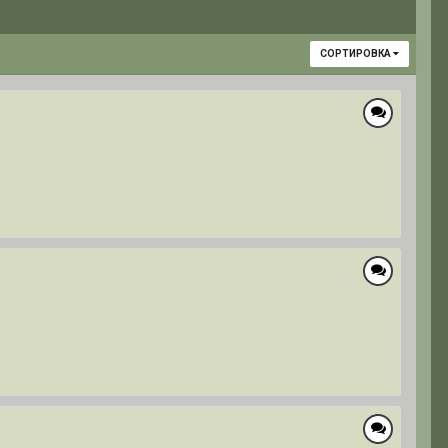
СОРТИРОВКА