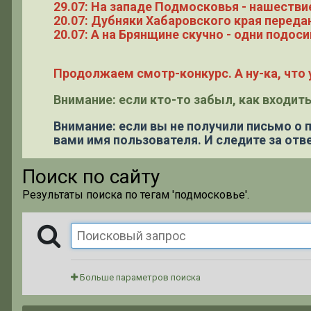
29.07: На западе Подмосковья - нашестви
20.07: Дубняки Хабаровского края переда
20.07: А на Брянщине скучно - одни подоси
Продолжаем смотр-конкурс. А ну-ка, что у
Внимание: если кто-то забыл, как входить
Внимание: если вы не получили письмо о
вами имя пользователя. И следите за отве
Поиск по сайту
Результаты поиска по тегам 'подмосковье'.
Больше параметров поиска