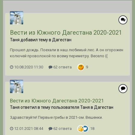
Вести из Южного Дагестана 2020-2021
Таня добавил тему в
Дагестан
Прошел дождь. Поехали в наш любимый лес. А он огорожен
колючей проволокой по всему периметру. Весело ((
10.08.2020 11:30
62 ответа
9
Вести из Южного Дагестана 2020-2021
Таня ответил в тему пользователя Таня в
Дагестан
Здравствуйте! Первые грибы в 2021-ом. Вешенки.
12.01.2021 08:44
62 ответа
18