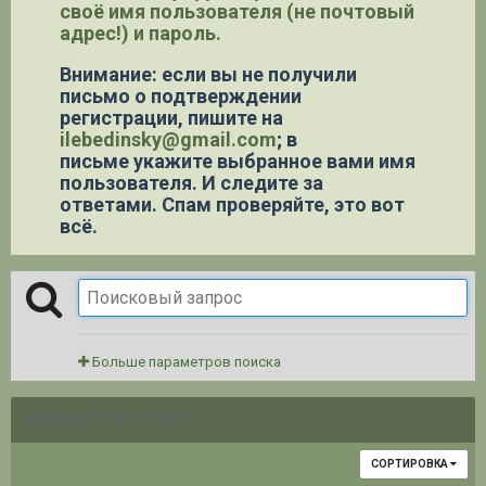
своё имя пользователя (не почтовый
адрес!) и пароль.
Внимание: если вы не получили
письмо о подтверждении
регистрации,
пишите на
ilebedinsky@gmail.com
; в
письме укажите выбранное вами имя
пользователя. И следите за
ответами. Спам проверяйте, это вот
всё.
Больше параметров поиска
НАЙДЕНО 3 РЕЗУЛЬТАТА
СОРТИРОВКА