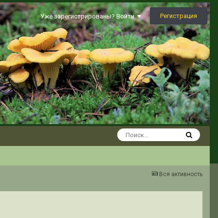
Регистрация
Уже зарегистрированы? Войти
Вся активность