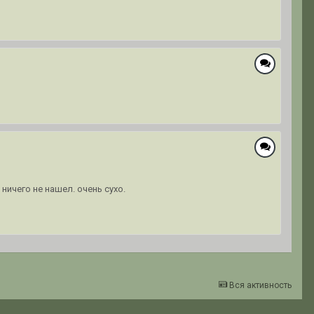
ничего не нашел. очень сухо.
Вся активность