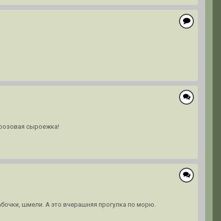
 розовая сыроежка!
бабочки, шмели. А это вчерашняя прогулка по морю.