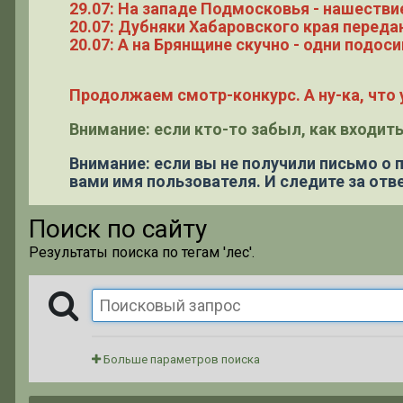
29.07: На западе Подмосковья - нашестви
20.07: Дубняки Хабаровского края переда
20.07: А на Брянщине скучно - одни подоси
Продолжаем смотр-конкурс. А ну-ка, что у
Внимание: если кто-то забыл, как входить
Внимание: если вы не получили письмо о
вами имя пользователя. И следите за отве
Поиск по сайту
Результаты поиска по тегам 'лес'.
Больше параметров поиска