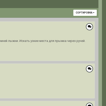
СОРТИРОВКА
имней лыжни. Искать узкие места для прыжка через ручей.