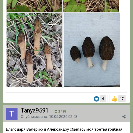
6
17
Tanya9591
2 428
Опубликовано:
10.05.2026 02:53
Благодаря Валерию и Александру сбылась моя третья грибная