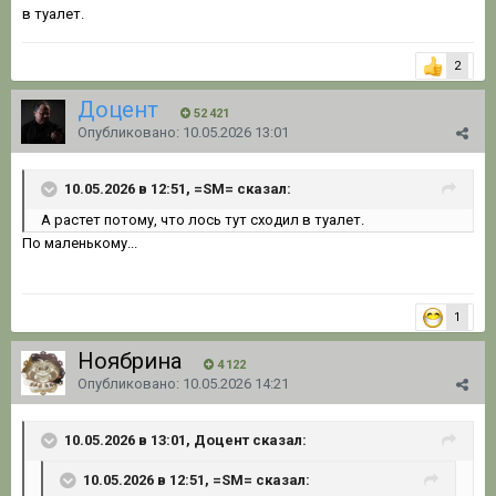
в туалет.
2
Доцент
52 421
Опубликовано:
10.05.2026 13:01
10.05.2026 в 12:51, =SM= сказал:
А растет потому, что лось тут сходил в туалет.
По маленькому...
1
Ноябрина
4 122
Опубликовано:
10.05.2026 14:21
10.05.2026 в 13:01, Доцент сказал:
10.05.2026 в 12:51, =SM= сказал: