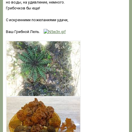
но воды, на удивление, немного.
Грибочков бы еще!
С искренними пожеланиями удачи,
Ваш Грибной Лель.