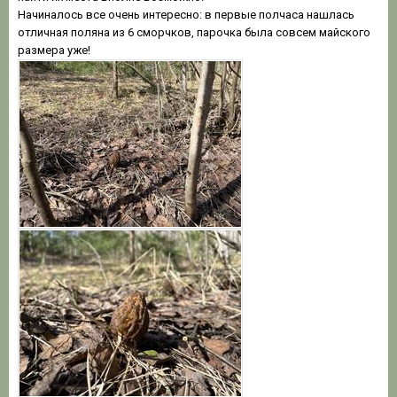
Начиналось все очень интересно: в первые полчаса нашлась
отличная поляна из 6 сморчков, парочка была совсем майского
размера уже!