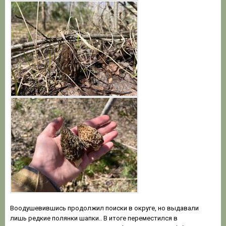
Воодушевившись продолжил поиски в округе, но выдавали
лишь редкие полянки шапки.. В итоге переместился в