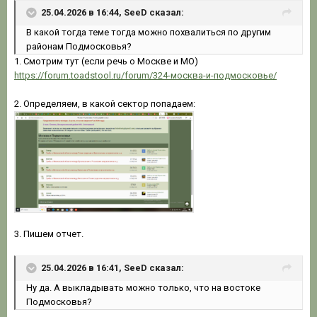
25.04.2026 в 16:44, SeeD сказал:
В какой тогда теме тогда можно похвалиться по другим
районам Подмосковья?
1. Смотрим тут (если речь о Москве и МО)
https://forum.toadstool.ru/forum/324-москва-и-подмосковье/
2. Определяем, в какой сектор попадаем:
3. Пишем отчет.
25.04.2026 в 16:41, SeeD сказал:
Ну да. А выкладывать можно только, что на востоке
Подмосковья?