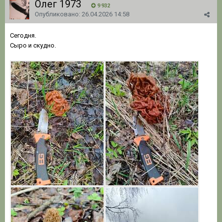
Олег 1973
9 932
Опубликовано:
26.04.2026 14:58
Сегодня.
Сыро и скудно.