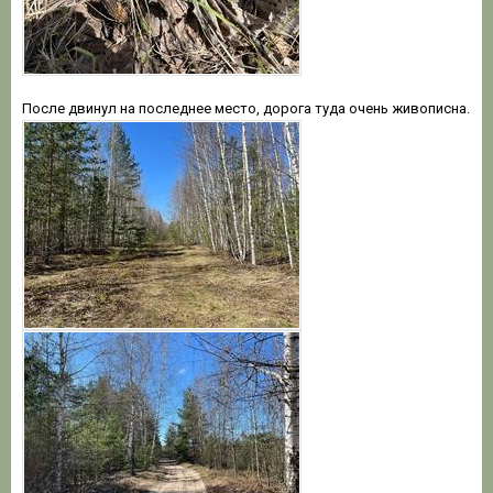
После двинул на последнее место, дорога туда очень живописна.