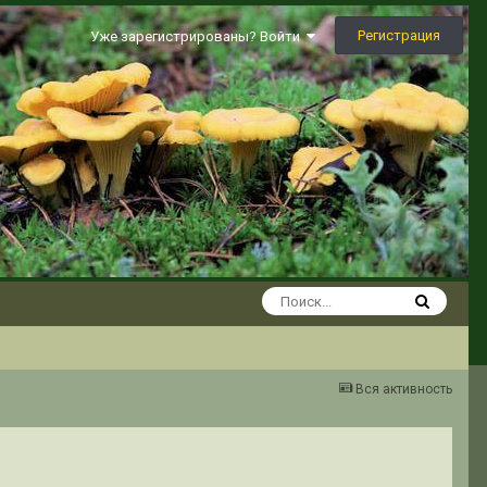
Регистрация
Уже зарегистрированы? Войти
Вся активность