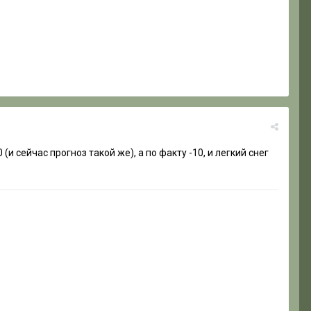
сейчас прогноз такой же), а по факту -10, и легкий снег