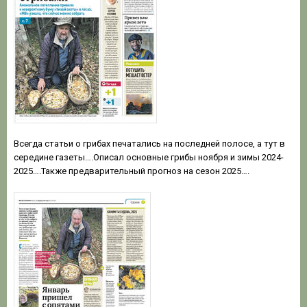
Всегда статьи о грибах печатались на последней полосе, а тут в
середине газеты….Описал основные грибы ноября и зимы 2024-
2025….Также предварительный прогноз на сезон 2025….