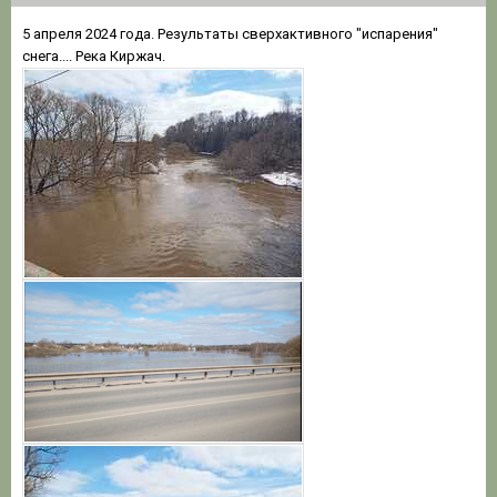
5 апреля 2024 года. Результаты сверхактивного "испарения"
снега.... Река Киржач.