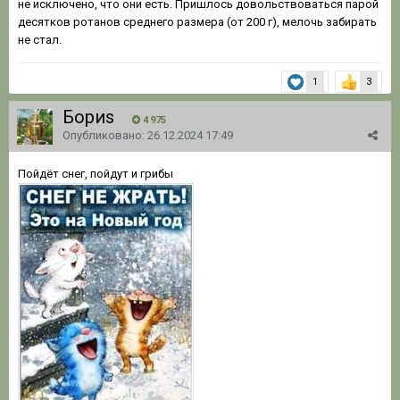
не исключено, что они есть. Пришлось довольствоваться парой
десятков ротанов среднего размера (от 200 г), мелочь забирать
не стал.
1
3
Бориs
4 975
Опубликовано:
26.12.2024 17:49
Пойдёт снег, пойдут и грибы