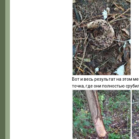
Вот и весь результат на этом м
точка, где они полностью срубил