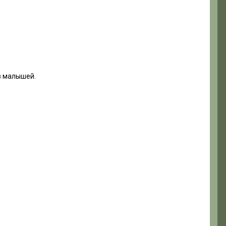
ов малышей.