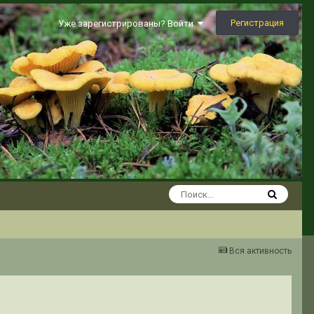
Регистрация
Уже зарегистрированы? Войти
Вся активность