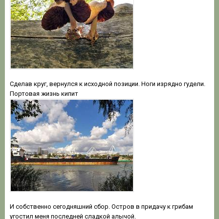
Сделав круг, вернулся к исходной позиции. Ноги изрядно гудели.
Портовая жизнь кипит
И собственно сегодняшний сбор. Остров в придачу к грибам
угостил меня последней сладкой алычой.