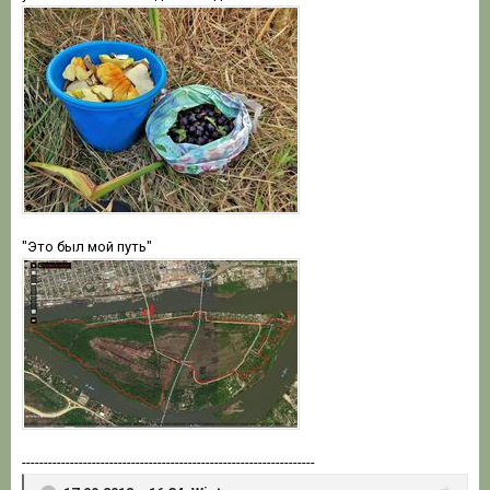
"Это был мой путь"
-------------------------------------------------------------------