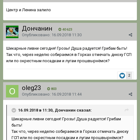
Центр и Ленина залило
Дончанин
40 623
Опубликовано:
16.09.2018 11:30
Шикарные ливни сегодня! Грозы! Душа радуется! Грибам быть!
Так что, через неделю собираемся в Горках отмечать днюху ГСП
или по окрестным посадкам и лугам прошвырнёмся?
2
oleg23
803
Опубликовано:
16.09.2018 11:44
16.09.2018 в 11:30, Дончанин сказал:
Шикарные ливни сегодня! Грозы! Душа радуется! Грибам
быть!
Так что, через неделю собираемся в Горках отмечать днюху
ГСП или по окрестным посадкам и лугам прошвырнёмся?