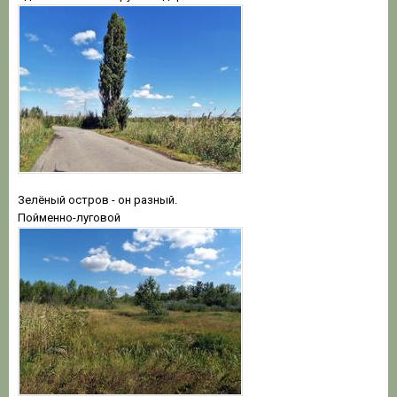
Зелёный остров - он разный.
Пойменно-луговой