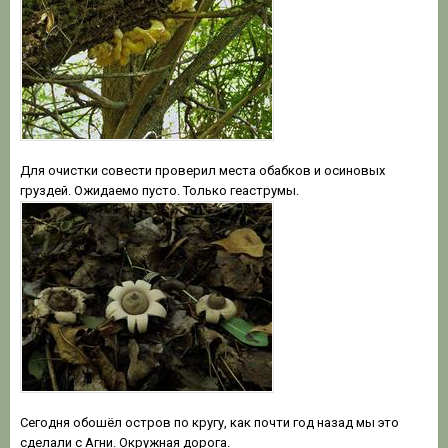
Для очистки совести проверил места обабков и осиновых
груздей. Ожидаемо пусто. Только геаструмы.
Сегодня обошёл остров по кругу, как почти год назад мы это
сделали с Агни. Окружная дорога.