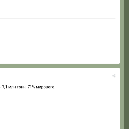
 7,1 млн тонн, 71% мирового.