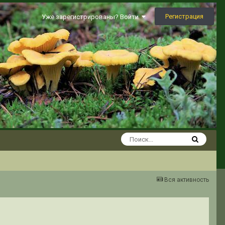
Регистрация
Уже зарегистрированы? Войти
Вся активность