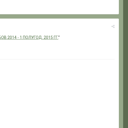
 2014 - 1 ПОЛУГОД. 2015 ГГ.
"