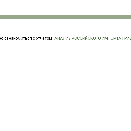
но ознакомиться с отчётом "
АНАЛИЗ РОССИЙСКОГО ИМПОРТА ГРИБОВ