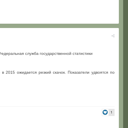
: Федеральная служба государственной статистики
 в 2015 ожидается резкий скачок. Показатели удвоятся по
1