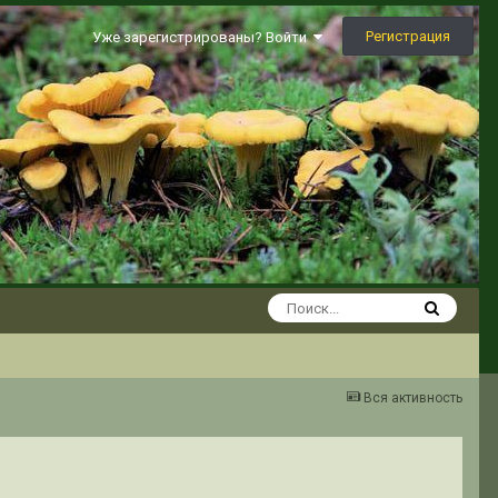
Регистрация
Уже зарегистрированы? Войти
Вся активность