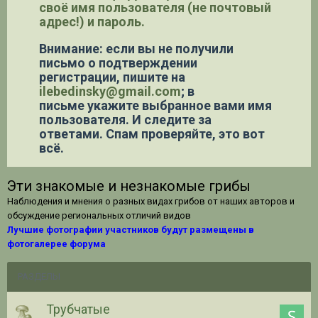
своё имя пользователя (не почтовый
адрес!) и пароль.
Внимание: если вы не получили
письмо о подтверждении
регистрации,
пишите на
ilebedinsky@gmail.com
; в
письме укажите выбранное вами имя
пользователя. И следите за
ответами. Спам проверяйте, это вот
всё.
Эти знакомые и незнакомые грибы
Наблюдения и мнения о разных видах грибов от наших авторов и
обсуждение региональных отличий видов
Лучшие фотографии участников будут размещены в
фотогалерее форума
РАЗДЕЛЫ
Трубчатые