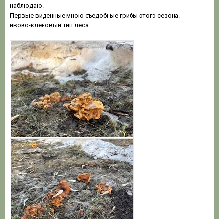
наблюдаю.
Первые виденные мною съедобные грибы этого сезона.
ивово-кленовый тип леса.