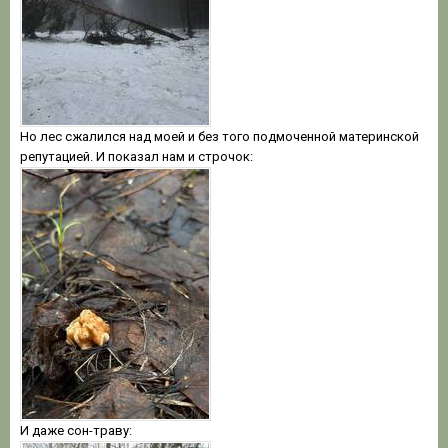
Но лес сжалился над моей и без того подмоченной материнской
репутацией. И показал нам и строчок:
И даже сон-траву: