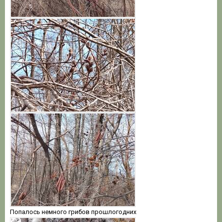
Попалось немного грибов прошлогодних