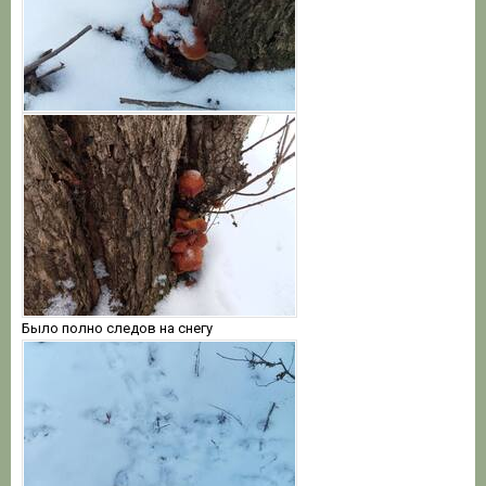
Было полно следов на снегу