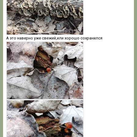
А это наверно уже свежий,или хорошо сохранился