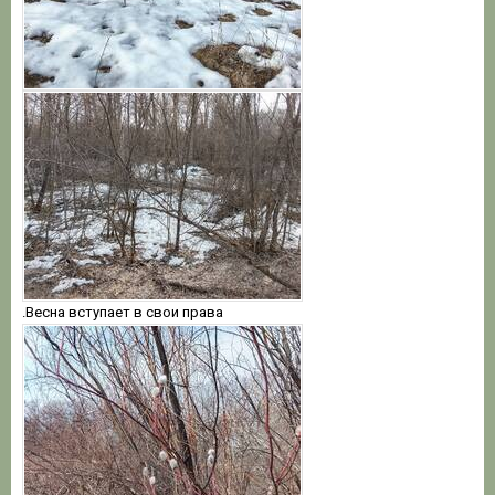
.Весна вступает в свои права