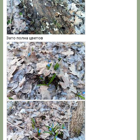
Зато полна цветов