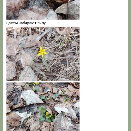
Цветы набирают силу