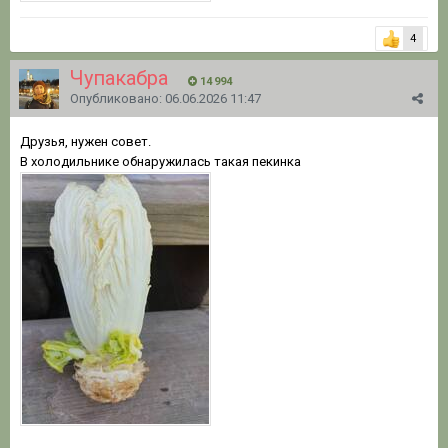
4
Чупакабра
14 994
Опубликовано:
06.06.2026 11:47
Друзья, нужен совет.
В холодильнике обнаружилась такая пекинка