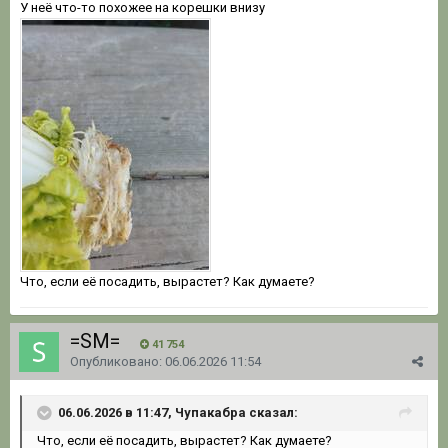
У неё что-то похожее на корешки внизу
Что, если её посадить, вырастет? Как думаете?
=SM=
41 754
Опубликовано:
06.06.2026 11:54
06.06.2026 в 11:47, Чупакабра сказал:
Что, если её посадить, вырастет? Как думаете?