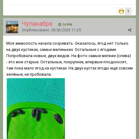
1
Чупакабра
14 994
Опубликовано:
06.06.2026 11:25
Моя жимолость начала созревать. Оказалось, ягод нет только
на двух кустиках, самых маленьких. Остальные с ягодами.
Попробовала новые, двух видов. На фото самые мелкие (слева)
- это мои старые. Остальные, покрупнее, впервые плодоносят,
там пока мало ягод на кустиках. На двух кустах ягоды ещё совсем
зелёные, не пробовала.