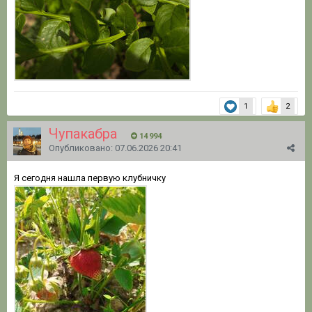
1
2
Чупакабра
14 994
Опубликовано:
07.06.2026 20:41
Я сегодня нашла первую клубничку