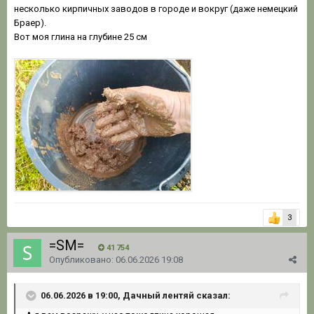
несколько кирпичных заводов в городе и вокруг (даже немецкий
Браер).
Вот моя глина на глубине 25 см
3
=SM=
41 754
Опубликовано:
06.06.2026 19:08
06.06.2026 в 19:00, Дачный лентяй сказал: