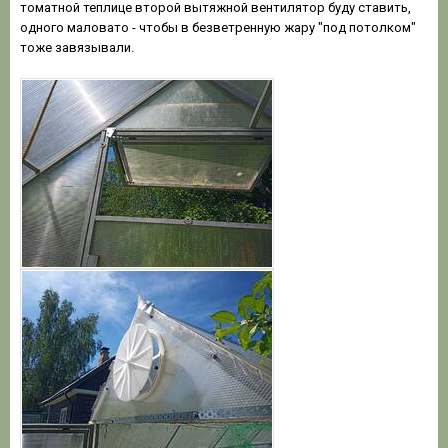
томатной теплице второй вытяжной вентилятор буду ставить,
одного маловато - чтобы в безветренную жару "под потолком"
тоже завязывали.