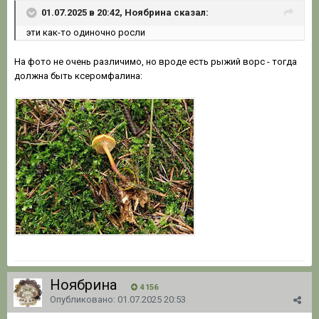
01.07.2025 в 20:42, Ноябрина сказал:
эти как-то одиночно росли
На фото не очень различимо, но вроде есть рыжий ворс - тогда
должна быть ксеромфалина:
Ноябрина
4 156
Опубликовано:
01.07.2025 20:53