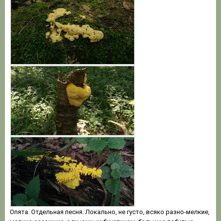
Опята. Отдельная песня. Локально, не густо, всяко разно-мелкие,