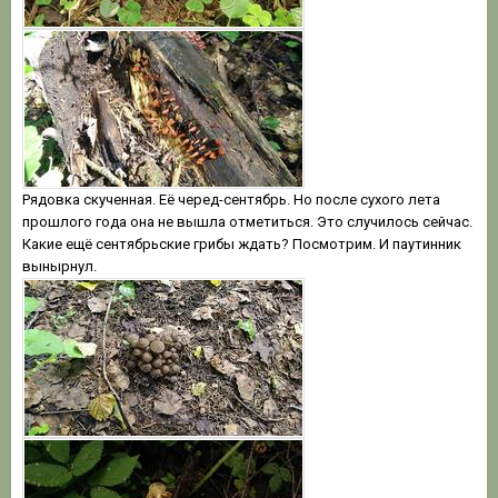
Рядовка скученная. Её черед-сентябрь. Но после сухого лета
прошлого года она не вышла отметиться. Это случилось сейчас.
Какие ещё сентябрьские грибы ждать? Посмотрим. И паутинник
вынырнул.