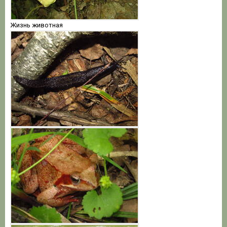
Жизнь животная