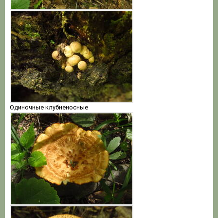
Одиночные клубненосные