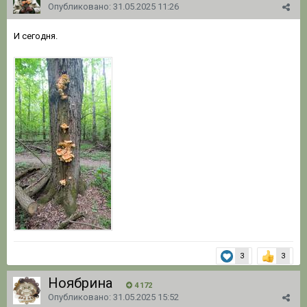
Опубликовано:
31.05.2025 11:26
И сегодня.
3
3
Ноябрина
4 172
Опубликовано:
31.05.2025 15:52