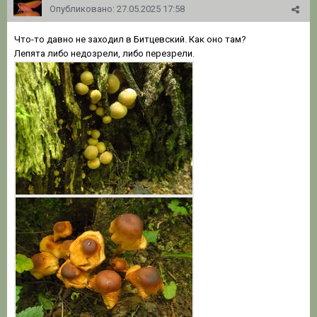
Опубликовано:
27.05.2025 17:58
Что-то давно не заходил в Битцевский. Как оно там?
Лепята либо недозрели, либо перезрели.