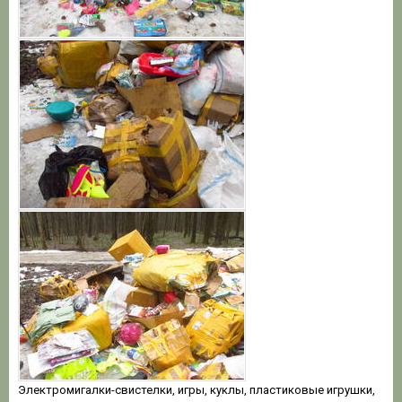
Электромигалки-свистелки, игры, куклы, пластиковые игрушки,