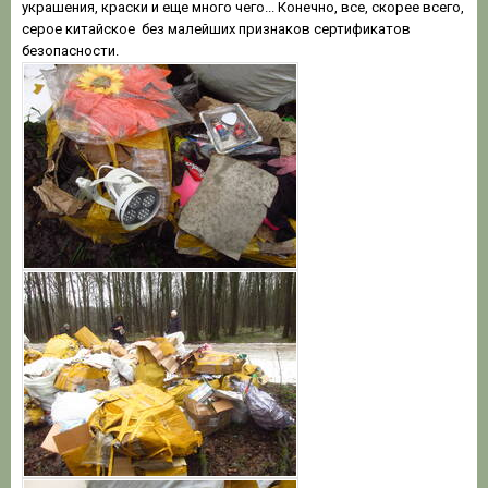
украшения, краски и еще много чего... Конечно, все, скорее всего,
серое китайское без малейших признаков сертификатов
безопасности.