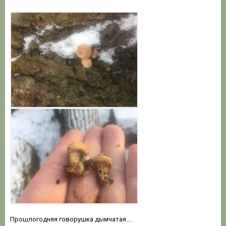
Прошлогодняя говорушка дымчатая….