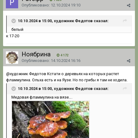
Опубликовано:
12.10.2024 19:10
10.10.2024 в 15:00, художник Федотов сказал:
белый
к 17-20
Ноябрина
4 172
Опубликовано:
14.10.2024 16:16
@художник Федотов
Кстати о деревьях на которых растет
фламмулина. Ольха есть и на Яузе. Но по грибы я там не ходила.
10.10.2024 в 15:00, художник Федотов сказал:
Медовая фламмулина на вязе….