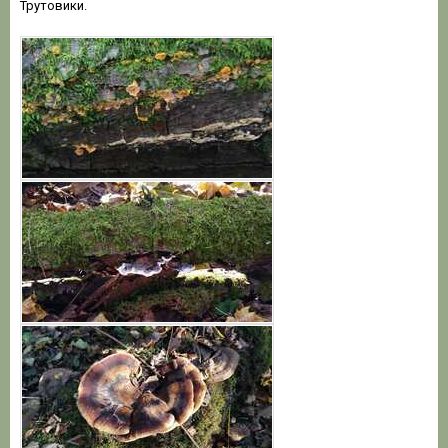
Трутовики.