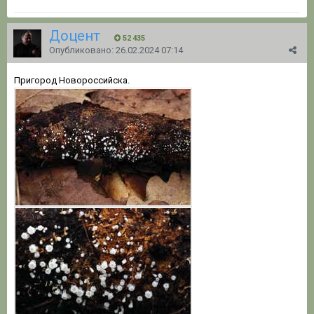
Доцент
52 435
Опубликовано:
26.02.2024 07:14
Пригород Новороссийска.