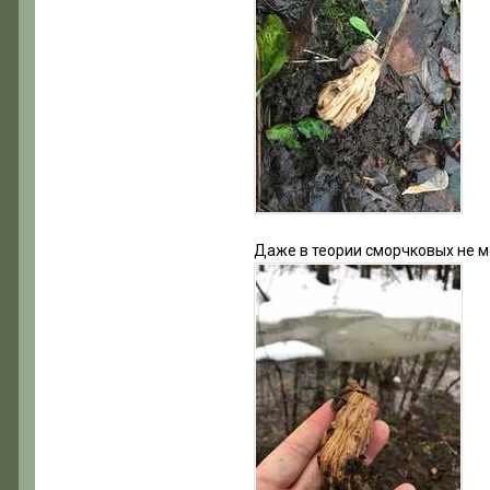
Даже в теории сморчковых не мо