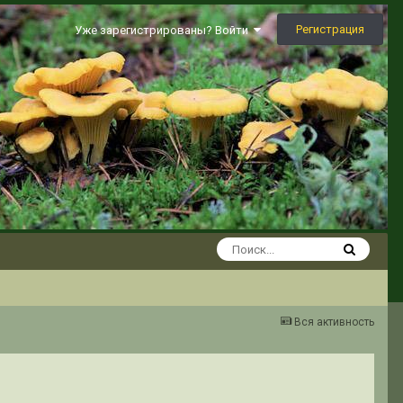
Регистрация
Уже зарегистрированы? Войти
Вся активность