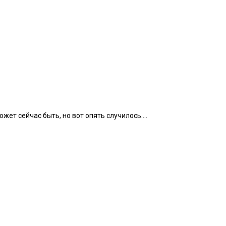
жет сейчас быть, но вот опять случилось….