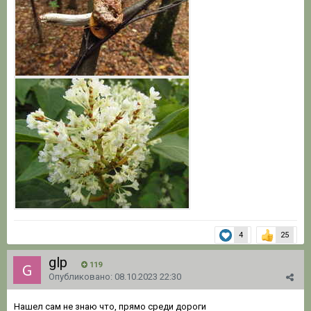
4
25
glp
119
Опубликовано:
08.10.2023 22:30
Нашел сам не знаю что, прямо среди дороги