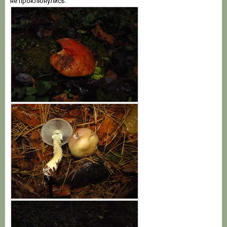
не проклюнулись.