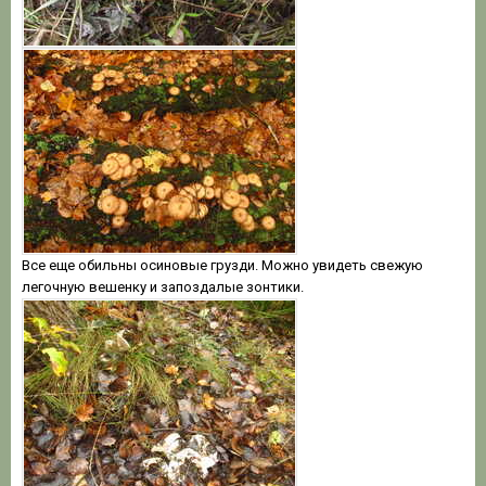
Все еще обильны осиновые грузди. Можно увидеть свежую
легочную вешенку и запоздалые зонтики.