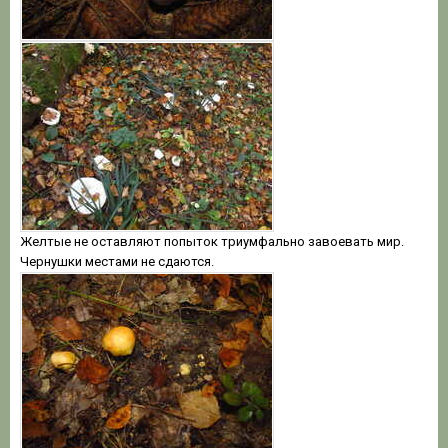
Желтые не оставляют попыток триумфально завоевать мир.
Чернушки местами не сдаются.