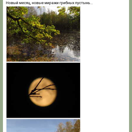
Новый месяц, новые миражи грибных пустынь...