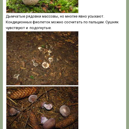
Дымчатые рядовки массовы, но многие явно усыхают.
Кондиционных фиолеток можно сосчитать по пальцам. Сушняк
чувствуют и подогнутые.