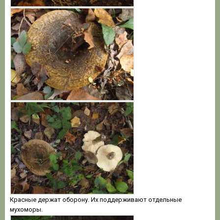
Красные держат оборону. Их поддерживают отдельные
мухоморы.