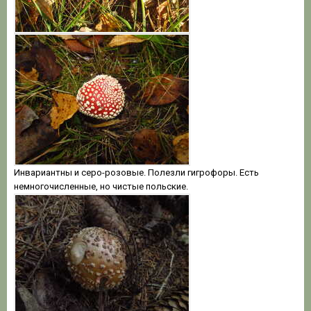
Инвариантны и серо-розовые. Полезли гигрофоры. Есть
немногочисленные, но чистые польские.