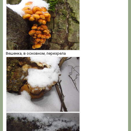
Вешенка, в основном, перезрела