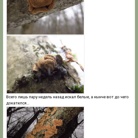
Всего лишь пару недель назад искал белые, а нынче вот до чего
докатился...