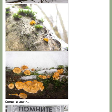
Следы и знаки...