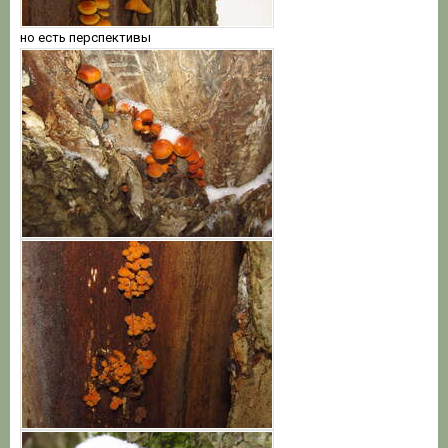
но есть перспективы