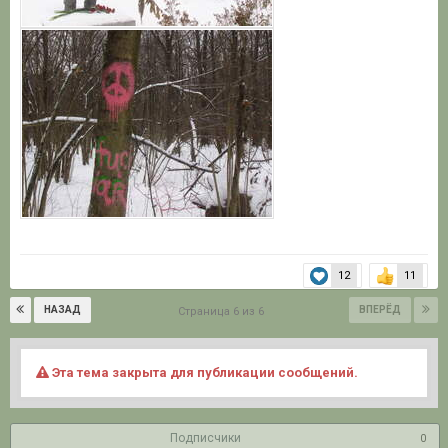
12
11
НАЗАД
ВПЕРЁД
Страница 6 из 6
Эта тема закрыта для публикации сообщений.
Подписчики
0