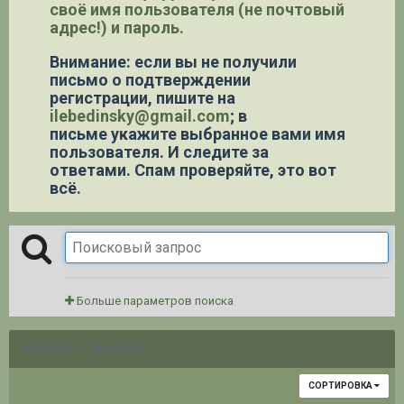
своё имя пользователя (не почтовый
адрес!) и пароль.
Внимание: если вы не получили
письмо о подтверждении
регистрации,
пишите на
ilebedinsky@gmail.com
; в
письме укажите выбранное вами имя
пользователя. И следите за
ответами. Спам проверяйте, это вот
всё.
Больше параметров поиска
НАЙДЕНО 1 РЕЗУЛЬТАТ
СОРТИРОВКА