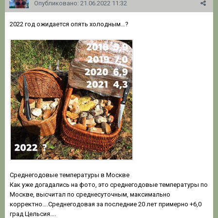
Опубликовано:
21.06.2022 11:32
2022 год ожидается опять холодным…?
Среднегодовые температуры в Москве
Как уже догадались на фото, это среднегодовые температуры по
Москве, высчитал по среднесуточным, максимально
корректно….Среднегодовая за последние 20 лет примерно +6,0
град Цельсия….