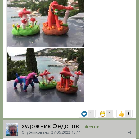
1
1
3
художник Федотов
29 108
Опубликовано:
27.06.2022 13:11