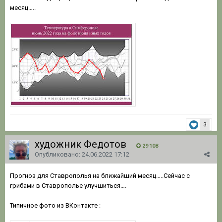
месяц…..
3
художник Федотов
29 108
Опубликовано:
24.06.2022 17:12
Прогноз для Ставрополья на ближайший месяц…..Сейчас с
грибами в Ставрополье улучшиться….
Типичное фото из ВКонтакте
: