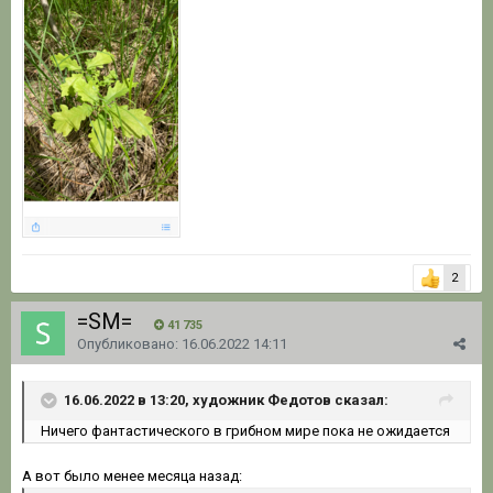
2
=SM=
41 735
Опубликовано:
16.06.2022 14:11
16.06.2022 в 13:20, художник Федотов сказал:
Ничего фантастического в грибном мире пока не ожидается
А вот было менее месяца назад: