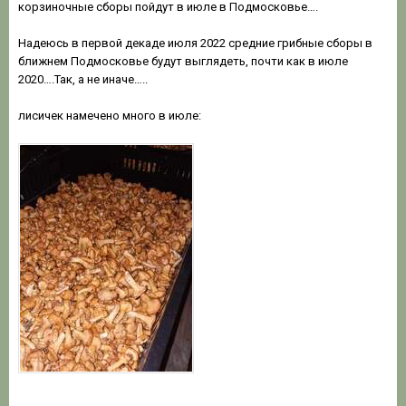
корзиночные сборы пойдут в июле в Подмосковье….
Надеюсь в первой декаде июля 2022 средние грибные сборы в
ближнем Подмосковье будут выглядеть, почти как в июле
2020….Так, а не иначе…..
лисичек намечено много в июле: