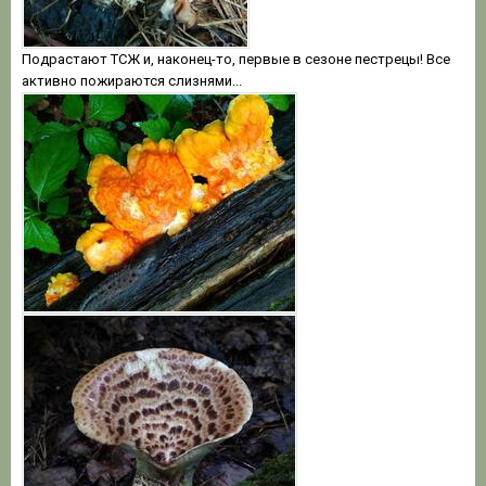
Подрастают ТСЖ и, наконец-то, первые в сезоне пестрецы! Все
активно пожираются слизнями...