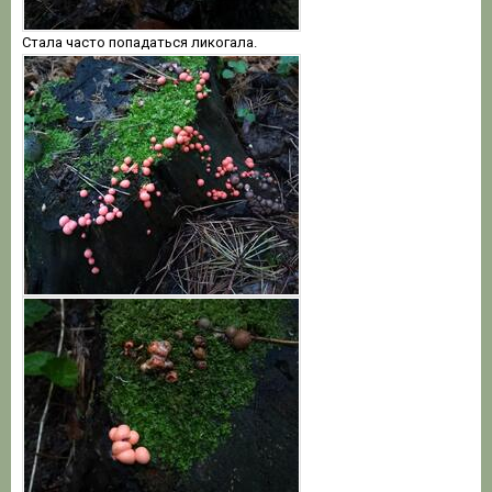
Стала часто попадаться ликогала.