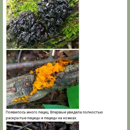
Появилось много пециц. Впервые увидела полностью
раскрытые пецицы и пецицы на ножках.