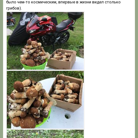
было чем-то космическим, впервые в жизни видел столько
грибов).