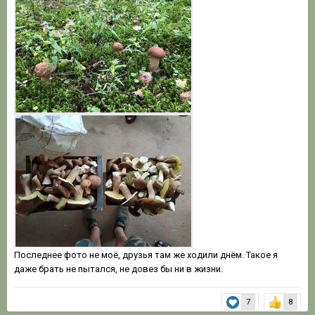
Последнее фото не моё, друзья там же ходили днём. Такое я
даже брать не пытался, не довез бы ни в жизни.
7
8