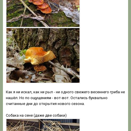
Как я ни искал, как ни рыл - ни одного свежего весеннего гриба не
нашёл. Но по ощущениям - вот-вот. Остались буквально
считанные дни до открытия нового сезона.
Собака на сене (даже две собаки)