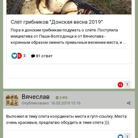
1
Вячеслав
2 915
Опубликовано:
16.03.2019 15:16
Выложил в тему слета координаты места и гугл-ссылку. Места
очень красивые, предлагаю обсудить в теме слета ))).
1