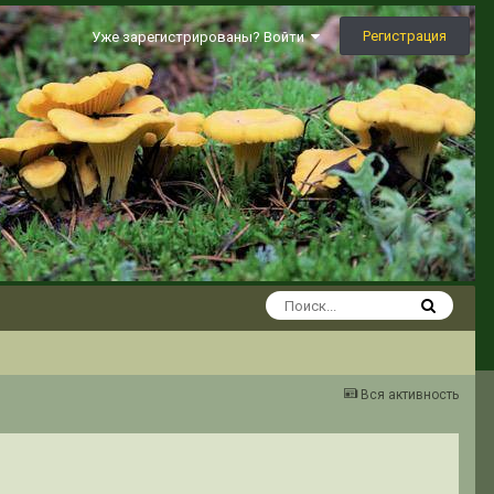
Регистрация
Уже зарегистрированы? Войти
Вся активность