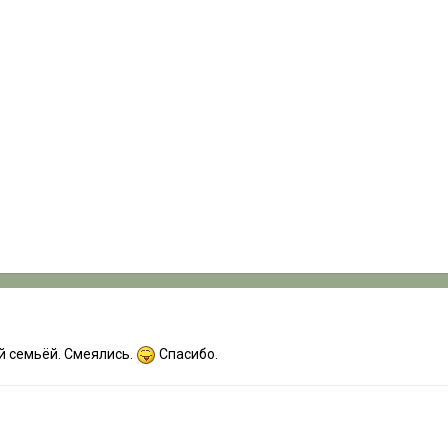
й семьёй. Смеялись.
Спасибо.