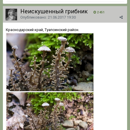
Неискушенный грибник
2 451
Опубликовано:
21.06.2017 19:30
Краснодарский край, Туапсинский район.