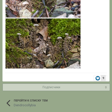
9
Подписчики
0
ПЕРЕЙТИ К СПИСКУ ТЕМ
Dendrocollybia