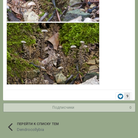
9
Подписчики
0
ПЕРЕЙТИ К СПИСКУ ТЕМ
Dendrocollybia