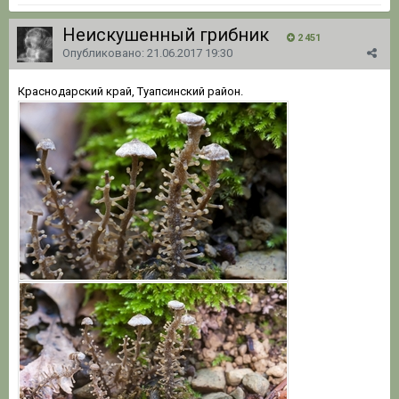
Неискушенный грибник
2 451
Опубликовано:
21.06.2017 19:30
Краснодарский край, Туапсинский район.