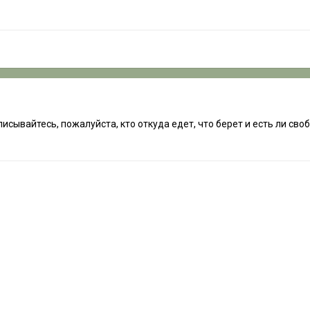
писывайтесь, пожалуйста, кто откуда едет, что берет и есть ли сво