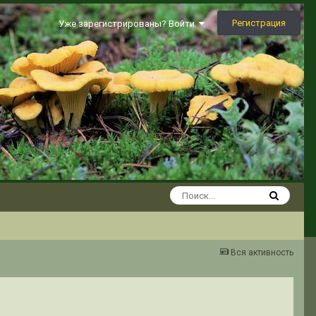
Регистрация
Уже зарегистрированы? Войти
Вся активность