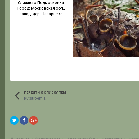
ближнего Подмосковья
Город:
Московская обл.,
запад, дер. Назарьево
ПЕРЕЙТИ К СПИСКУ ТЕМ
Rutstroemia