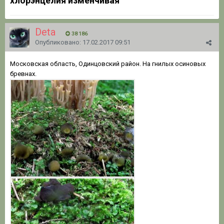
хлорэнцелия изменчивая
Deta
38 186
Опубликовано:
17.02.2017 09:51
Московская область, Одинцовский район. На гнилых осиновых
бревнах.