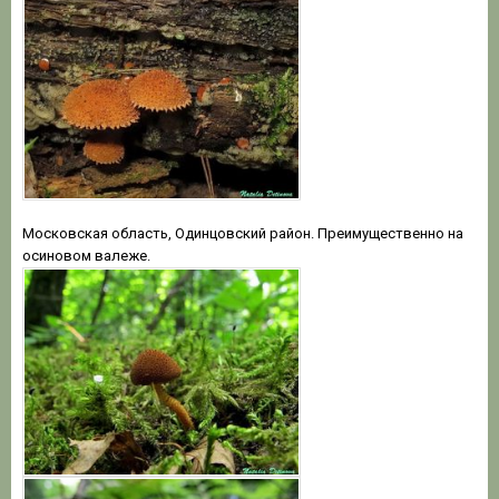
Московская область, Одинцовский район. Преимущественно на
осиновом валеже.