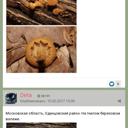
6
Deta
38 191
Опубликовано:
10.02.2017 15:09
Московская область, Одинцовский район. На гнилом березовом
валеже.