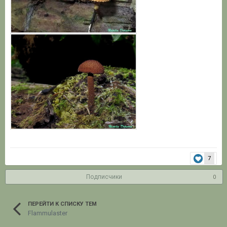
7
Подписчики
0
ПЕРЕЙТИ К СПИСКУ ТЕМ
Flammulaster