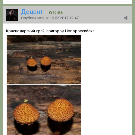
Доцент
52 438
Опубликовано:
10.02.2017 12:47
Краснодарский край, пригород Новороссийска.