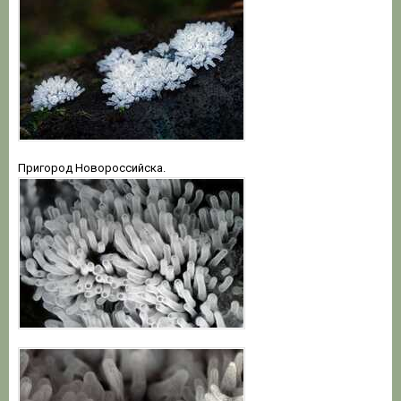
Пригород Новороссийска.