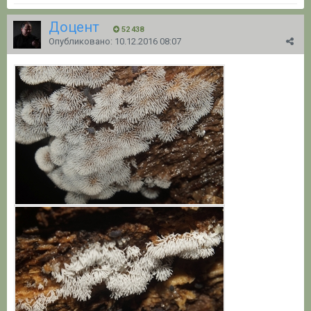
Доцент
52 438
Опубликовано:
10.12.2016 08:07